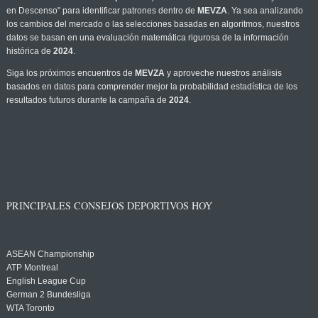
en Descenso" para identificar patrones dentro de
MEVZA
. Ya sea analizando
los cambios del mercado o las selecciones basadas en algoritmos, nuestros
datos se basan en una evaluación matemática rigurosa de la información
histórica de
2024
.
Siga los próximos encuentros de
MEVZA
y aproveche nuestros análisis
basados en datos para comprender mejor la probabilidad estadística de los
resultados futuros durante la campaña de
2024
.
PRINCIPALES CONSEJOS DEPORTIVOS HOY
ASEAN Championship
ATP Montreal
English League Cup
German 2 Bundesliga
WTA Toronto