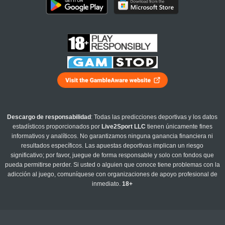
Descargo de responsabilidad
: Todas las predicciones deportivas y los datos
estadísticos proporcionados por
Live2Sport LLC
tienen únicamente fines
informativos y analíticos. No garantizamos ninguna ganancia financiera ni
resultados específicos. Las apuestas deportivas implican un riesgo
significativo; por favor, juegue de forma responsable y solo con fondos que
pueda permitirse perder. Si usted o alguien que conoce tiene problemas con la
adicción al juego, comuníquese con organizaciones de apoyo profesional de
inmediato.
18+