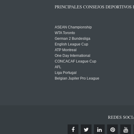
PRINCIPALES CONSEJOS DEPORTIVOS
ASEAN Championship
WTA Toronto
German 2 Bundesliga
English League Cup
ATP Montreal
One Day International
CONCACAF League Cup
AFL
Liga Portugal
Belgian Jupiler Pro League
REDES SOCI