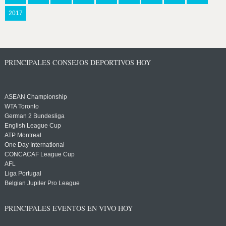
2017
PRINCIPALES CONSEJOS DEPORTIVOS HOY
ASEAN Championship
WTA Toronto
German 2 Bundesliga
English League Cup
ATP Montreal
One Day International
CONCACAF League Cup
AFL
Liga Portugal
Belgian Jupiler Pro League
PRINCIPALES EVENTOS EN VIVO HOY