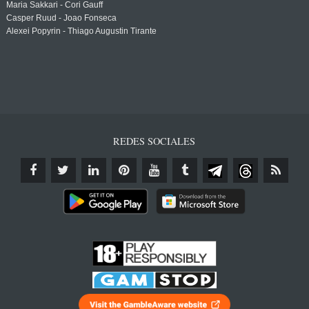
Maria Sakkari - Cori Gauff
Casper Ruud - Joao Fonseca
Alexei Popyrin - Thiago Augustin Tirante
REDES SOCIALES