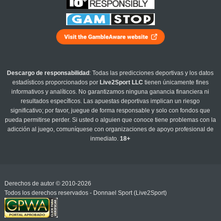
Descargo de responsabilidad
: Todas las predicciones deportivas y los datos
estadísticos proporcionados por
Live2Sport LLC
tienen únicamente fines
informativos y analíticos. No garantizamos ninguna ganancia financiera ni
resultados específicos. Las apuestas deportivas implican un riesgo
significativo; por favor, juegue de forma responsable y solo con fondos que
pueda permitirse perder. Si usted o alguien que conoce tiene problemas con la
adicción al juego, comuníquese con organizaciones de apoyo profesional de
inmediato.
18+
Derechos de autor © 2010-2026
Todos los derechos reservados - Donnael Sport (Live2Sport)