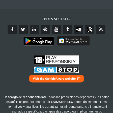
REDES SOCIALES
Descargo de responsabilidad
: Todas las predicciones deportivas y los datos
estadísticos proporcionados por
Live2Sport LLC
tienen únicamente fines
informativos y analíticos. No garantizamos ninguna ganancia financiera ni
resultados específicos. Las apuestas deportivas implican un riesgo