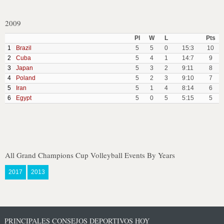
2009
Pl
W
L
Pts
1
Brazil
5
5
0
15:3
10
2
Cuba
5
4
1
14:7
9
3
Japan
5
3
2
9:11
8
4
Poland
5
2
3
9:10
7
5
Iran
5
1
4
8:14
6
6
Egypt
5
0
5
5:15
5
All Grand Champions Cup Volleyball Events By Years
2017
2013
PRINCIPALES CONSEJOS DEPORTIVOS HOY