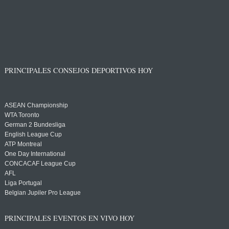
PRINCIPALES CONSEJOS DEPORTIVOS HOY
ASEAN Championship
WTA Toronto
German 2 Bundesliga
English League Cup
ATP Montreal
One Day International
CONCACAF League Cup
AFL
Liga Portugal
Belgian Jupiler Pro League
PRINCIPALES EVENTOS EN VIVO HOY