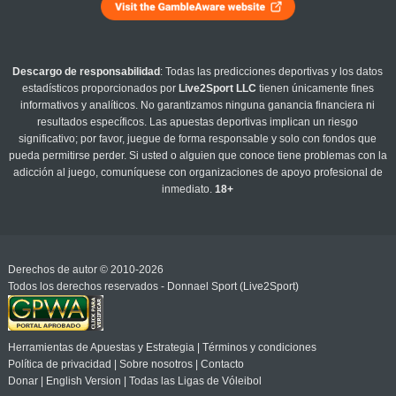
Descargo de responsabilidad
: Todas las predicciones deportivas y los datos
estadísticos proporcionados por
Live2Sport LLC
tienen únicamente fines
informativos y analíticos. No garantizamos ninguna ganancia financiera ni
resultados específicos. Las apuestas deportivas implican un riesgo
significativo; por favor, juegue de forma responsable y solo con fondos que
pueda permitirse perder. Si usted o alguien que conoce tiene problemas con la
adicción al juego, comuníquese con organizaciones de apoyo profesional de
inmediato.
18+
Derechos de autor © 2010-2026
Todos los derechos reservados - Donnael Sport (Live2Sport)
Herramientas de Apuestas y Estrategia
|
Términos y condiciones
Política de privacidad
|
Sobre nosotros
|
Contacto
Donar
|
English Version
|
Todas las Ligas de Vóleibol