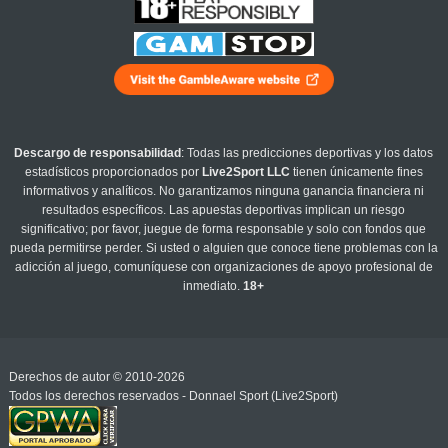
Descargo de responsabilidad
: Todas las predicciones deportivas y los datos
estadísticos proporcionados por
Live2Sport LLC
tienen únicamente fines
informativos y analíticos. No garantizamos ninguna ganancia financiera ni
resultados específicos. Las apuestas deportivas implican un riesgo
significativo; por favor, juegue de forma responsable y solo con fondos que
pueda permitirse perder. Si usted o alguien que conoce tiene problemas con la
adicción al juego, comuníquese con organizaciones de apoyo profesional de
inmediato.
18+
Derechos de autor © 2010-2026
Todos los derechos reservados - Donnael Sport (Live2Sport)