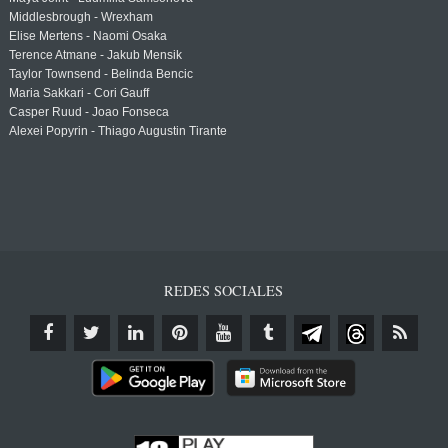
Middlesbrough - Wrexham
Elise Mertens - Naomi Osaka
Terence Atmane - Jakub Mensik
Taylor Townsend - Belinda Bencic
Maria Sakkari - Cori Gauff
Casper Ruud - Joao Fonseca
Alexei Popyrin - Thiago Augustin Tirante
REDES SOCIALES