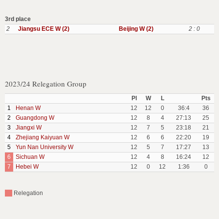
3rd place
2
Jiangsu ECE W (2)
Beijing W (2)
2 : 0
2023/24 Relegation Group
Pl
W
L
Pts
1
Henan W
12
12
0
36:4
36
2
Guangdong W
12
8
4
27:13
25
3
Jiangxi W
12
7
5
23:18
21
4
Zhejiang Kaiyuan W
12
6
6
22:20
19
5
Yun Nan University W
12
5
7
17:27
13
6
Sichuan W
12
4
8
16:24
12
7
Hebei W
12
0
12
1:36
0
Relegation