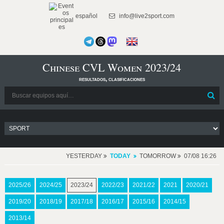
español
info@live2sport.com
Chinese CVL Women 2023/24
resultados, clasificaciones
YESTERDAY
TODAY
TOMORROW
07/08 16:26
2025/26
2024/25
2023/24
2022/23
2021/22
2021
2020/21
2019/20
2018/19
2017/18
2016/17
2015/16
2014/15
2013/14