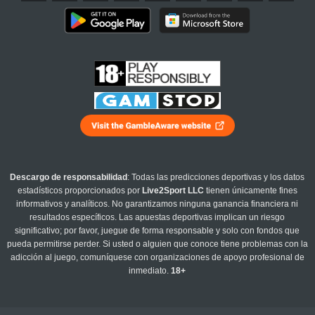
Descargo de responsabilidad
: Todas las predicciones deportivas y los datos
estadísticos proporcionados por
Live2Sport LLC
tienen únicamente fines
informativos y analíticos. No garantizamos ninguna ganancia financiera ni
resultados específicos. Las apuestas deportivas implican un riesgo
significativo; por favor, juegue de forma responsable y solo con fondos que
pueda permitirse perder. Si usted o alguien que conoce tiene problemas con la
adicción al juego, comuníquese con organizaciones de apoyo profesional de
inmediato.
18+