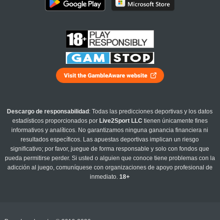
Descargo de responsabilidad
: Todas las predicciones deportivas y los datos
estadísticos proporcionados por
Live2Sport LLC
tienen únicamente fines
informativos y analíticos. No garantizamos ninguna ganancia financiera ni
resultados específicos. Las apuestas deportivas implican un riesgo
significativo; por favor, juegue de forma responsable y solo con fondos que
pueda permitirse perder. Si usted o alguien que conoce tiene problemas con la
adicción al juego, comuníquese con organizaciones de apoyo profesional de
inmediato.
18+