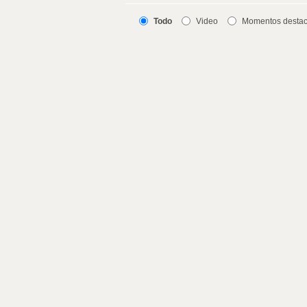
Todo
Video
Momentos desta