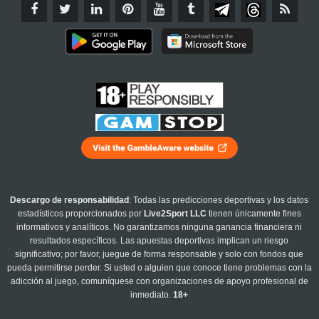
Descargo de responsabilidad
: Todas las predicciones deportivas y los datos
estadísticos proporcionados por
Live2Sport LLC
tienen únicamente fines
informativos y analíticos. No garantizamos ninguna ganancia financiera ni
resultados específicos. Las apuestas deportivas implican un riesgo
significativo; por favor, juegue de forma responsable y solo con fondos que
pueda permitirse perder. Si usted o alguien que conoce tiene problemas con la
adicción al juego, comuníquese con organizaciones de apoyo profesional de
inmediato.
18+