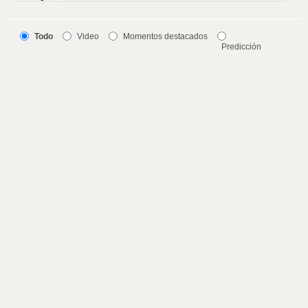
Todo
Video
Momentos destacados
Predicción