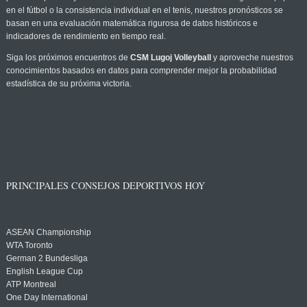
en el fútbol o la consistencia individual en el tenis, nuestros pronósticos se
basan en una evaluación matemática rigurosa de datos históricos e
indicadores de rendimiento en tiempo real.
Siga los próximos encuentros de
CSM Lugoj Volleyball
y aproveche nuestros
conocimientos basados en datos para comprender mejor la probabilidad
estadística de su próxima victoria.
PRINCIPALES CONSEJOS DEPORTIVOS HOY
ASEAN Championship
WTA Toronto
German 2 Bundesliga
English League Cup
ATP Montreal
One Day International