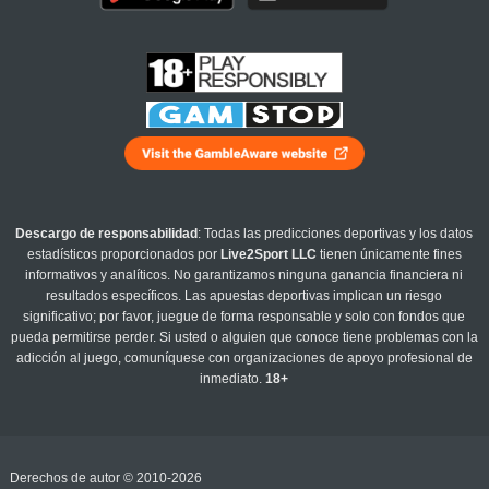
Descargo de responsabilidad
: Todas las predicciones deportivas y los datos
estadísticos proporcionados por
Live2Sport LLC
tienen únicamente fines
informativos y analíticos. No garantizamos ninguna ganancia financiera ni
resultados específicos. Las apuestas deportivas implican un riesgo
significativo; por favor, juegue de forma responsable y solo con fondos que
pueda permitirse perder. Si usted o alguien que conoce tiene problemas con la
adicción al juego, comuníquese con organizaciones de apoyo profesional de
inmediato.
18+
Derechos de autor © 2010-2026