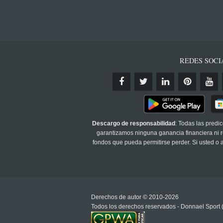
REDES SOCI
Descargo de responsabilidad
: Todas las predi
garantizamos ninguna ganancia financiera ni re
fondos que pueda permitirse perder. Si usted o
Derechos de autor © 2010-2026
Todos los derechos reservados - Donnael Sport 