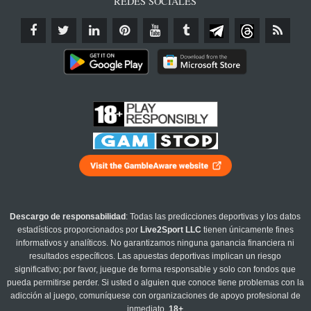
REDES SOCIALES
Descargo de responsabilidad
: Todas las predicciones deportivas y los datos
estadísticos proporcionados por
Live2Sport LLC
tienen únicamente fines
informativos y analíticos. No garantizamos ninguna ganancia financiera ni
resultados específicos. Las apuestas deportivas implican un riesgo
significativo; por favor, juegue de forma responsable y solo con fondos que
pueda permitirse perder. Si usted o alguien que conoce tiene problemas con la
adicción al juego, comuníquese con organizaciones de apoyo profesional de
inmediato.
18+