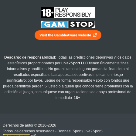
Descargo de responsabilidad
: Todas las predicciones deportivas y los datos
estadísticos proporcionados por
Live2Sport LLC
tienen únicamente fines
informativos y analíticos. No garantizamos ninguna ganancia financiera ni
resultados específicos. Las apuestas deportivas implican un riesgo
significativo; por favor, juegue de forma responsable y solo con fondos que
pueda permitirse perder. Si usted o alguien que conoce tiene problemas con la
adicción al juego, comuníquese con organizaciones de apoyo profesional de
inmediato.
18+
Derechos de autor © 2010-2026
Todos los derechos reservados - Donnael Sport (Live2Sport)