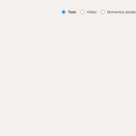
Todo
Video
Momentos desta