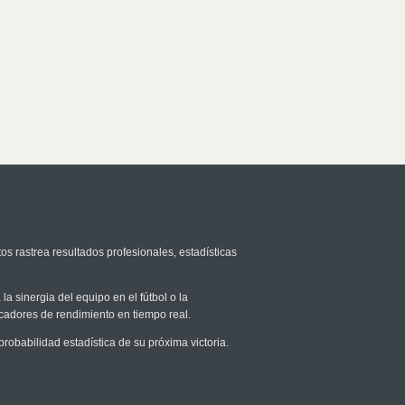
os rastrea resultados profesionales, estadísticas
la sinergia del equipo en el fútbol o la
icadores de rendimiento en tiempo real.
babilidad estadística de su próxima victoria.