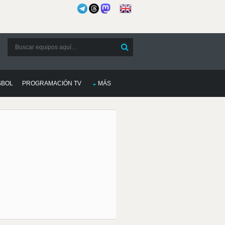
SBOL
PROGRAMACIÓN TV
MÁS