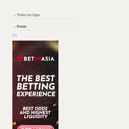
Todas las ligas
Donar