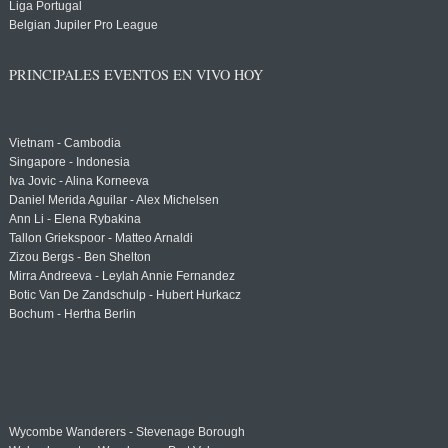
Liga Portugal
Belgian Jupiler Pro League
PRINCIPALES EVENTOS EN VIVO HOY
Vietnam - Cambodia
Singapore - Indonesia
Iva Jovic - Alina Korneeva
Daniel Merida Aguilar - Alex Michelsen
Ann Li - Elena Rybakina
Tallon Griekspoor - Matteo Arnaldi
Zizou Bergs - Ben Shelton
Mirra Andreeva - Leylah Annie Fernandez
Botic Van De Zandschulp - Hubert Hurkacz
Bochum - Hertha Berlin
Wycombe Wanderers - Stevenage Borough