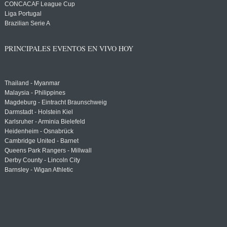
CONCACAF League Cup
Liga Portugal
Brazilian Serie A
PRINCIPALES EVENTOS EN VIVO HOY
Thailand - Myanmar
Malaysia - Philippines
Magdeburg - Eintracht Braunschweig
Darmstadt - Holstein Kiel
Karlsruher - Arminia Bielefeld
Heidenheim - Osnabrück
Cambridge United - Barnet
Queens Park Rangers - Millwall
Derby County - Lincoln City
Barnsley - Wigan Athletic