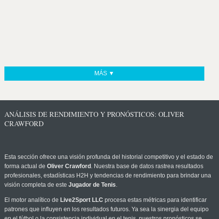
MÁS ▼
ANÁLISIS DE RENDIMIENTO Y PRONÓSTICOS: OLIVER
CRAWFORD
Esta sección ofrece una visión profunda del historial competitivo y el estado de
forma actual de
Oliver Crawford
. Nuestra base de datos rastrea resultados
profesionales, estadísticas H2H y tendencias de rendimiento para brindar una
visión completa de este
Jugador de Tenis
.
El motor analítico de
Live2Sport LLC
procesa estas métricas para identificar
patrones que influyen en los resultados futuros. Ya sea la sinergia del equipo
en el fútbol o la consistencia individual en el tenis, nuestros pronósticos se