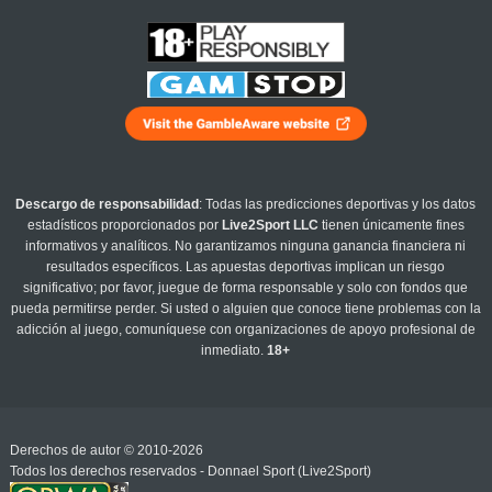
Descargo de responsabilidad
: Todas las predicciones deportivas y los datos
estadísticos proporcionados por
Live2Sport LLC
tienen únicamente fines
informativos y analíticos. No garantizamos ninguna ganancia financiera ni
resultados específicos. Las apuestas deportivas implican un riesgo
significativo; por favor, juegue de forma responsable y solo con fondos que
pueda permitirse perder. Si usted o alguien que conoce tiene problemas con la
adicción al juego, comuníquese con organizaciones de apoyo profesional de
inmediato.
18+
Derechos de autor © 2010-2026
Todos los derechos reservados - Donnael Sport (Live2Sport)