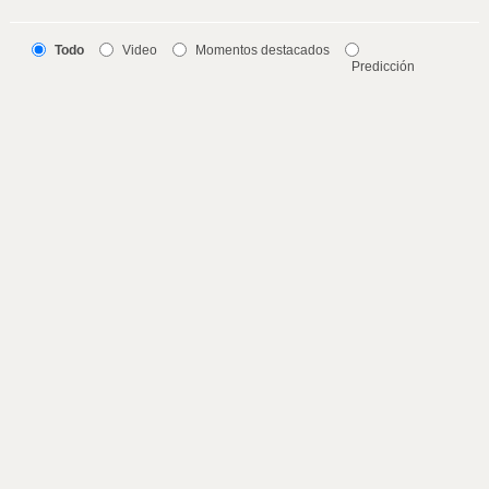
Todo
Video
Momentos destacados
Predicción