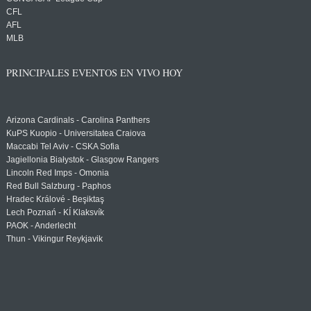
CFL
AFL
MLB
PRINCIPALES EVENTOS EN VIVO HOY
Arizona Cardinals - Carolina Panthers
KuPS Kuopio - Universitatea Craiova
Maccabi Tel Aviv - CSKA Sofia
Jagiellonia Białystok - Glasgow Rangers
Lincoln Red Imps - Omonia
Red Bull Salzburg - Paphos
Hradec Králové - Beşiktaş
Lech Poznań - KÍ Klaksvík
PAOK - Anderlecht
Thun - Vikingur Reykjavik