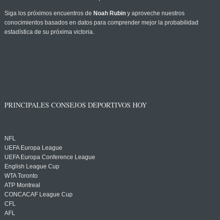
Siga los próximos encuentros de
Noah Rubin
y aproveche nuestros
conocimientos basados en datos para comprender mejor la probabilidad
estadística de su próxima victoria.
PRINCIPALES CONSEJOS DEPORTIVOS HOY
NFL
UEFA Europa League
UEFA Europa Conference League
English League Cup
WTA Toronto
ATP Montreal
CONCACAF League Cup
CFL
AFL