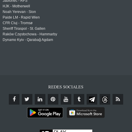
Jablonec - RFS
HJK - Motherwell
Noah Yerevan - Sion
Paide LM - Rapid Wien
CFR Cluj - Tromsø
Sheriff Tiraspol - St. Gallen
Raków Częstochowa - Hammarby
Dynamo Kyiv - Qarabağ Agdam
REDES SOCIALES