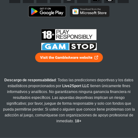
Descargo de responsabilidad
: Todas las predicciones deportivas y los datos
estadísticos proporcionados por
Live2Sport LLC
tienen únicamente fines
informativos y analíticos. No garantizamos ninguna ganancia financiera ni
resultados específicos. Las apuestas deportivas implican un riesgo
significativo; por favor, juegue de forma responsable y solo con fondos que
pueda permitirse perder. Si usted o alguien que conoce tiene problemas con la
adicción al juego, comuníquese con organizaciones de apoyo profesional de
inmediato.
18+