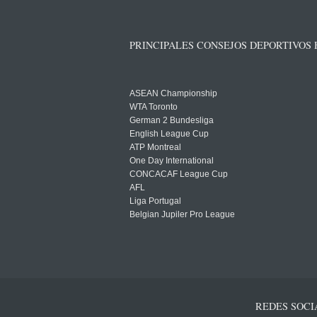
PRINCIPALES CONSEJOS DEPORTIVOS
ASEAN Championship
WTA Toronto
German 2 Bundesliga
English League Cup
ATP Montreal
One Day International
CONCACAF League Cup
AFL
Liga Portugal
Belgian Jupiler Pro League
REDES SOCI