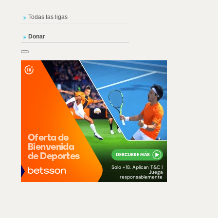
Todas las ligas
Donar