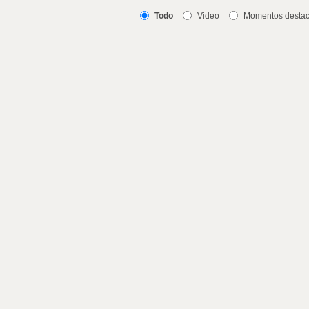
Todo
Video
Momentos desta