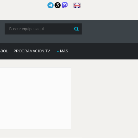
SBOL
PROGRAMACIÓN TV
MÁS