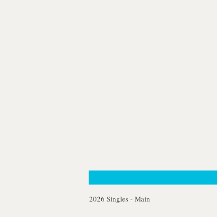
2026 Singles - Main