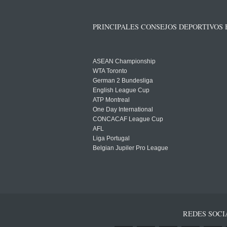
PRINCIPALES CONSEJOS DEPORTIVOS
ASEAN Championship
WTA Toronto
German 2 Bundesliga
English League Cup
ATP Montreal
One Day International
CONCACAF League Cup
AFL
Liga Portugal
Belgian Jupiler Pro League
REDES SOCI