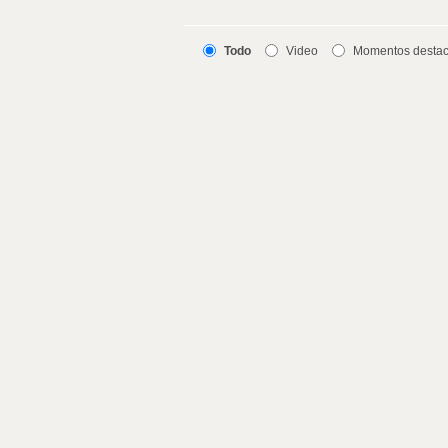
Todo
Video
Momentos desta