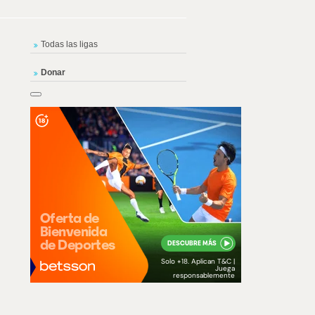
Todas las ligas
Donar