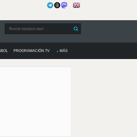
SBOL
PROGRAMACIÓN TV
MÁS