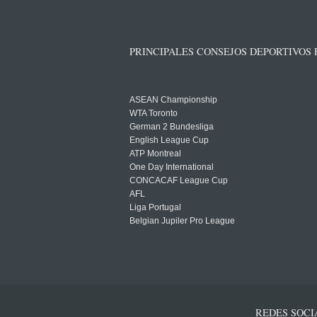
PRINCIPALES CONSEJOS DEPORTIVOS
ASEAN Championship
WTA Toronto
German 2 Bundesliga
English League Cup
ATP Montreal
One Day International
CONCACAF League Cup
AFL
Liga Portugal
Belgian Jupiler Pro League
REDES SOCI