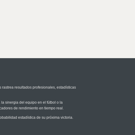
 rastrea resultados profesionales, estadísticas
la sinergia del equipo en el fútbol o la
icadores de rendimiento en tiempo real.
abilidad estadística de su próxima victoria.