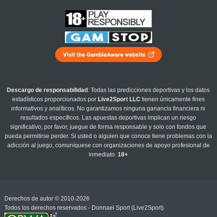
Descargo de responsabilidad
: Todas las predicciones deportivas y los datos
estadísticos proporcionados por
Live2Sport LLC
tienen únicamente fines
informativos y analíticos. No garantizamos ninguna ganancia financiera ni
resultados específicos. Las apuestas deportivas implican un riesgo
significativo; por favor, juegue de forma responsable y solo con fondos que
pueda permitirse perder. Si usted o alguien que conoce tiene problemas con la
adicción al juego, comuníquese con organizaciones de apoyo profesional de
inmediato.
18+
Derechos de autor © 2010-2026
Todos los derechos reservados - Donnael Sport (Live2Sport)