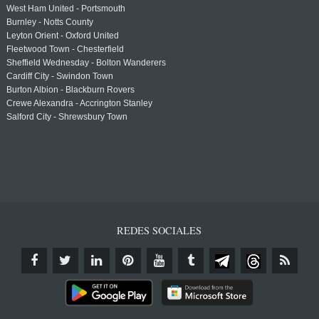
West Ham United - Portsmouth
Burnley - Notts County
Leyton Orient - Oxford United
Fleetwood Town - Chesterfield
Sheffield Wednesday - Bolton Wanderers
Cardiff City - Swindon Town
Burton Albion - Blackburn Rovers
Crewe Alexandra - Accrington Stanley
Salford City - Shrewsbury Town
REDES SOCIALES