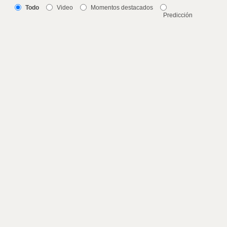
Todo
Video
Momentos destacados
Predicción