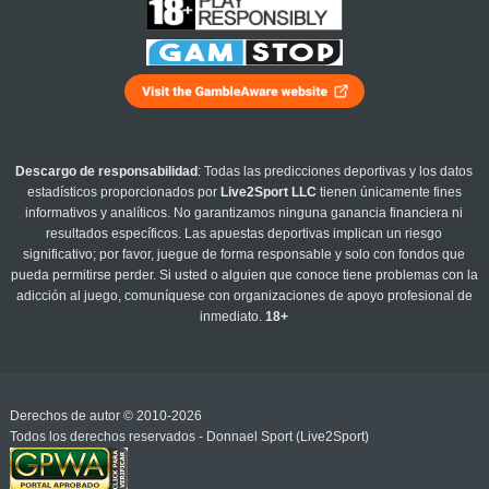
Descargo de responsabilidad
: Todas las predicciones deportivas y los datos
estadísticos proporcionados por
Live2Sport LLC
tienen únicamente fines
informativos y analíticos. No garantizamos ninguna ganancia financiera ni
resultados específicos. Las apuestas deportivas implican un riesgo
significativo; por favor, juegue de forma responsable y solo con fondos que
pueda permitirse perder. Si usted o alguien que conoce tiene problemas con la
adicción al juego, comuníquese con organizaciones de apoyo profesional de
inmediato.
18+
Derechos de autor © 2010-2026
Todos los derechos reservados - Donnael Sport (Live2Sport)