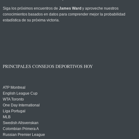
Siga los próximos encuentros de
James Ward
y aproveche nuestros
conocimientos basados en datos para comprender mejor la probabilidad
estadística de su próxima victoria.
PRINCIPALES CONSEJOS DEPORTIVOS HOY
ATP Montreal
English League Cup
WTA Toronto
One Day International
Liga Portugal
MLB
Swedish Allsvenskan
Colombian Primera A
Russian Premier League