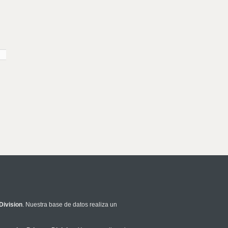
Division
. Nuestra base de datos realiza un