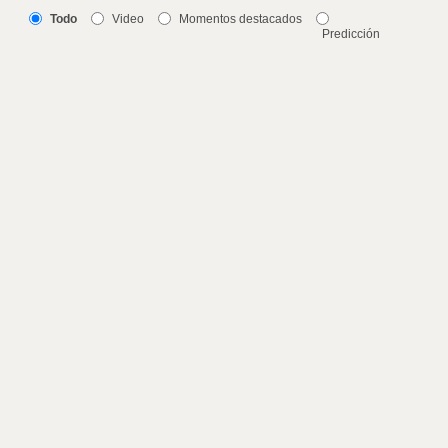
Todo
Video
Momentos destacados
Predicción