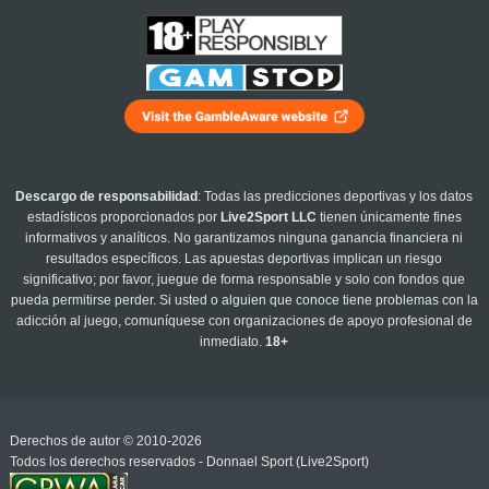
Descargo de responsabilidad
: Todas las predicciones deportivas y los datos
estadísticos proporcionados por
Live2Sport LLC
tienen únicamente fines
informativos y analíticos. No garantizamos ninguna ganancia financiera ni
resultados específicos. Las apuestas deportivas implican un riesgo
significativo; por favor, juegue de forma responsable y solo con fondos que
pueda permitirse perder. Si usted o alguien que conoce tiene problemas con la
adicción al juego, comuníquese con organizaciones de apoyo profesional de
inmediato.
18+
Derechos de autor © 2010-2026
Todos los derechos reservados - Donnael Sport (Live2Sport)