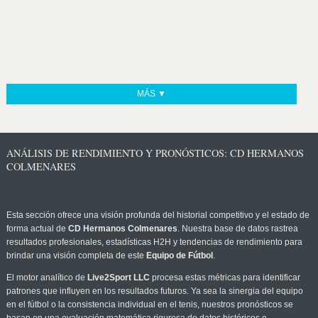
MÁS ▼
ANÁLISIS DE RENDIMIENTO Y PRONÓSTICOS: CD HERMANOS
COLMENARES
Esta sección ofrece una visión profunda del historial competitivo y el estado de
forma actual de
CD Hermanos Colmenares
. Nuestra base de datos rastrea
resultados profesionales, estadísticas H2H y tendencias de rendimiento para
brindar una visión completa de este
Equipo de Fútbol
.
El motor analítico de
Live2Sport LLC
procesa estas métricas para identificar
patrones que influyen en los resultados futuros. Ya sea la sinergia del equipo
en el fútbol o la consistencia individual en el tenis, nuestros pronósticos se