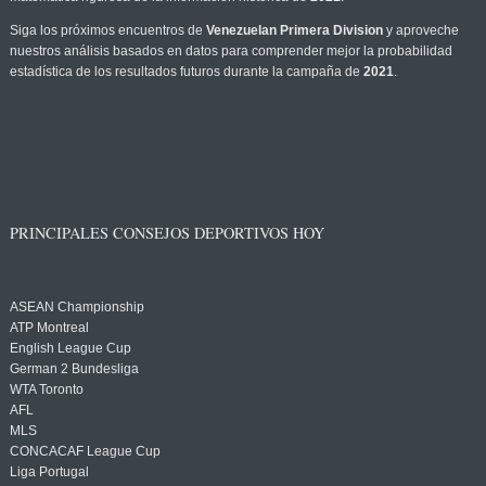
Siga los próximos encuentros de
Venezuelan Primera Division
y aproveche
nuestros análisis basados en datos para comprender mejor la probabilidad
estadística de los resultados futuros durante la campaña de
2021
.
PRINCIPALES CONSEJOS DEPORTIVOS HOY
ASEAN Championship
ATP Montreal
English League Cup
German 2 Bundesliga
WTA Toronto
AFL
MLS
CONCACAF League Cup
Liga Portugal