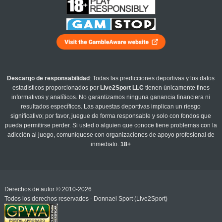
Descargo de responsabilidad
: Todas las predicciones deportivas y los datos
estadísticos proporcionados por
Live2Sport LLC
tienen únicamente fines
informativos y analíticos. No garantizamos ninguna ganancia financiera ni
resultados específicos. Las apuestas deportivas implican un riesgo
significativo; por favor, juegue de forma responsable y solo con fondos que
pueda permitirse perder. Si usted o alguien que conoce tiene problemas con la
adicción al juego, comuníquese con organizaciones de apoyo profesional de
inmediato.
18+
Derechos de autor © 2010-2026
Todos los derechos reservados - Donnael Sport (Live2Sport)