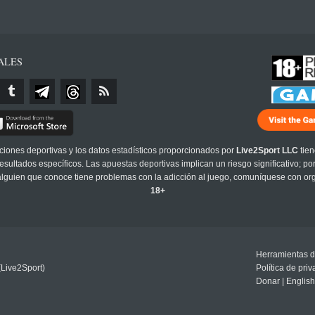
ALES
cciones deportivas y los datos estadísticos proporcionados por
Live2Sport LLC
tien
sultados específicos. Las apuestas deportivas implican un riesgo significativo; po
 alguien que conoce tiene problemas con la adicción al juego, comuníquese con or
18+
Herramientas d
(Live2Sport)
Política de pri
Donar
|
English