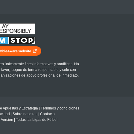
en únicamente fines informativos y analíticos. No
r favor, juegue de forma responsable y solo con
ganizaciones de apoyo profesional de inmediato.
e Apuestas y Estrategia
|
Términos y condiciones
vacidad
|
Sobre nosotros
|
Contacto
 Version
|
Todas las Ligas de Fútbol