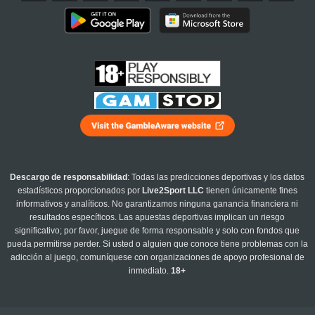
Descargo de responsabilidad
: Todas las predicciones deportivas y los datos
estadísticos proporcionados por
Live2Sport LLC
tienen únicamente fines
informativos y analíticos. No garantizamos ninguna ganancia financiera ni
resultados específicos. Las apuestas deportivas implican un riesgo
significativo; por favor, juegue de forma responsable y solo con fondos que
pueda permitirse perder. Si usted o alguien que conoce tiene problemas con la
adicción al juego, comuníquese con organizaciones de apoyo profesional de
inmediato.
18+