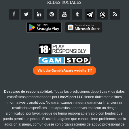
REDES SOCIALES
Descargo de responsabilidad
: Todas las predicciones deportivas y los datos
estadísticos proporcionados por
Live2Sport LLC
tienen únicamente fines
informativos y analíticos. No garantizamos ninguna ganancia financiera ni
resultados específicos. Las apuestas deportivas implican un riesgo
significativo; por favor, juegue de forma responsable y solo con fondos que
pueda permitirse perder. Si usted o alguien que conoce tiene problemas con la
adicción al juego, comuníquese con organizaciones de apoyo profesional de