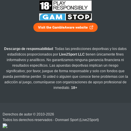
Descargo de responsabilidad
: Todas las predicciones deportivas y los datos
estadísticos proporcionados por
Live2Sport LLC
tienen únicamente fines
informativos y analíticos. No garantizamos ninguna ganancia financiera ni
resultados específicos. Las apuestas deportivas implican un riesgo
significativo; por favor, juegue de forma responsable y solo con fondos que
pueda permitirse perder. Si usted o alguien que conoce tiene problemas con la
adicción al juego, comuníquese con organizaciones de apoyo profesional de
inmediato.
18+
Derechos de autor © 2010-2026
Todos los derechos reservados - Donnael Sport (Live2Sport)