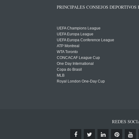
PRINCIPALES CONSEJOS DEPORTIVOS
UEFA Champions League
UEFA Europa League
UEFA Europa Conference League
ATP Montreal
WTA Toronto
CONCACAF League Cup
One Day International
Copa do Brasil
MLB
Royal London One-Day Cup
REDES SOCI