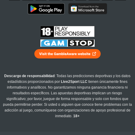
Descargo de responsabilidad
: Todas las predicciones deportivas y los datos
estadísticos proporcionados por
Live2Sport LLC
tienen únicamente fines
informativos y analíticos. No garantizamos ninguna ganancia financiera ni
resultados específicos. Las apuestas deportivas implican un riesgo
significativo; por favor, juegue de forma responsable y solo con fondos que
pueda permitirse perder. Si usted o alguien que conoce tiene problemas con la
adicción al juego, comuníquese con organizaciones de apoyo profesional de
inmediato.
18+