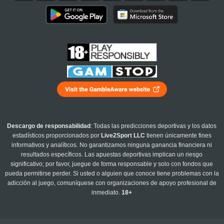
Descargo de responsabilidad
: Todas las predicciones deportivas y los datos
estadísticos proporcionados por
Live2Sport LLC
tienen únicamente fines
informativos y analíticos. No garantizamos ninguna ganancia financiera ni
resultados específicos. Las apuestas deportivas implican un riesgo
significativo; por favor, juegue de forma responsable y solo con fondos que
pueda permitirse perder. Si usted o alguien que conoce tiene problemas con la
adicción al juego, comuníquese con organizaciones de apoyo profesional de
inmediato.
18+