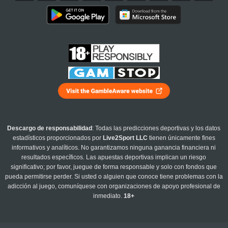
Descargo de responsabilidad
: Todas las predicciones deportivas y los datos
estadísticos proporcionados por
Live2Sport LLC
tienen únicamente fines
informativos y analíticos. No garantizamos ninguna ganancia financiera ni
resultados específicos. Las apuestas deportivas implican un riesgo
significativo; por favor, juegue de forma responsable y solo con fondos que
pueda permitirse perder. Si usted o alguien que conoce tiene problemas con la
adicción al juego, comuníquese con organizaciones de apoyo profesional de
inmediato.
18+