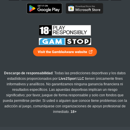
Descargo de responsabilidad
: Todas las predicciones deportivas y los datos
estadísticos proporcionados por
Live2Sport LLC
tienen únicamente fines
informativos y analíticos. No garantizamos ninguna ganancia financiera ni
resultados específicos. Las apuestas deportivas implican un riesgo
significativo; por favor, juegue de forma responsable y solo con fondos que
pueda permitirse perder. Si usted o alguien que conoce tiene problemas con la
adicción al juego, comuníquese con organizaciones de apoyo profesional de
inmediato.
18+