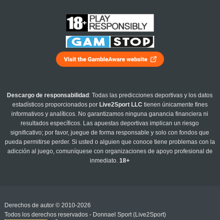
Descargo de responsabilidad
: Todas las predicciones deportivas y los datos
estadísticos proporcionados por
Live2Sport LLC
tienen únicamente fines
informativos y analíticos. No garantizamos ninguna ganancia financiera ni
resultados específicos. Las apuestas deportivas implican un riesgo
significativo; por favor, juegue de forma responsable y solo con fondos que
pueda permitirse perder. Si usted o alguien que conoce tiene problemas con la
adicción al juego, comuníquese con organizaciones de apoyo profesional de
inmediato.
18+
Derechos de autor © 2010-2026
Todos los derechos reservados - Donnael Sport (Live2Sport)