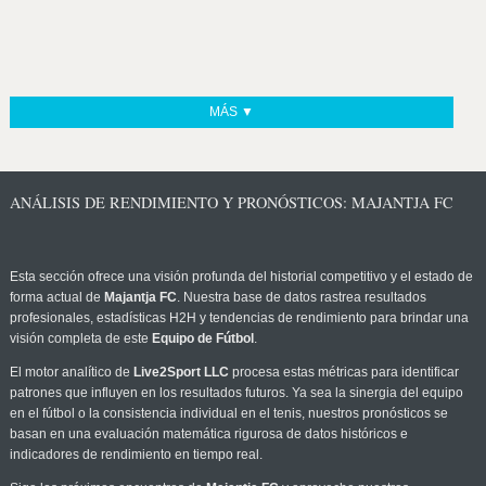
MÁS ▼
ANÁLISIS DE RENDIMIENTO Y PRONÓSTICOS: MAJANTJA FC
Esta sección ofrece una visión profunda del historial competitivo y el estado de
forma actual de
Majantja FC
. Nuestra base de datos rastrea resultados
profesionales, estadísticas H2H y tendencias de rendimiento para brindar una
visión completa de este
Equipo de Fútbol
.
El motor analítico de
Live2Sport LLC
procesa estas métricas para identificar
patrones que influyen en los resultados futuros. Ya sea la sinergia del equipo
en el fútbol o la consistencia individual en el tenis, nuestros pronósticos se
basan en una evaluación matemática rigurosa de datos históricos e
indicadores de rendimiento en tiempo real.