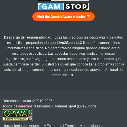
Descargo de responsabilidad
: Todas las predicciones deportivas y los datos
estadísticos proporcionados por
Live2Sport LLC
tienen únicamente fines
informativos y analíticos. No garantizamos ninguna ganancia financiera ni
resultados específicos. Las apuestas deportivas implican un riesgo
significativo; por favor, juegue de forma responsable y solo con fondos que
pueda permitirse perder. Si usted o alguien que conoce tiene problemas con la
adicción al juego, comuníquese con organizaciones de apoyo profesional de
inmediato.
18+
Derechos de autor © 2010-2026
Todos los derechos reservados - Donnael Sport (Live2Sport)
Herramientas de Apuestas y Estrategia
|
Términos y condiciones