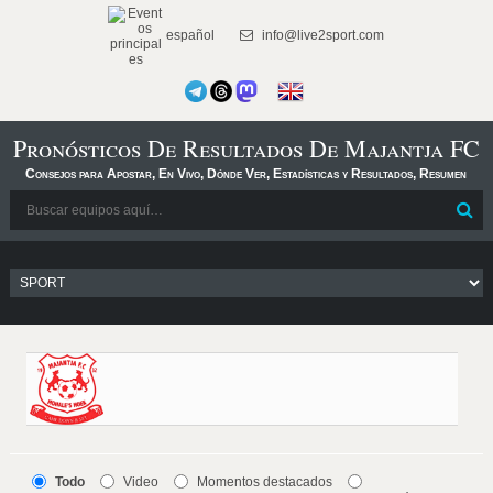
español
info@live2sport.com
Pronósticos De Resultados De Majantja FC
Consejos para Apostar, En Vivo, Dónde Ver, Estadísticas y Resultados, Resumen
Todo
Video
Momentos destacados