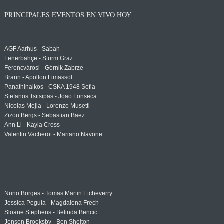
PRINCIPALES EVENTOS EN VIVO HOY
AGF Aarhus - Sabah
Fenerbahçe - Sturm Graz
Ferencvárosi - Górnik Zabrze
Brann - Apollon Limassol
Panathinaikos - CSKA 1948 Sofia
Stefanos Tsitsipas - Joao Fonseca
Nicolas Mejia - Lorenzo Musetti
Zizou Bergs - Sebastian Baez
Ann Li - Kayla Cross
Valentin Vacherot - Mariano Navone
Nuno Borges - Tomas Martin Etcheverry
Jessica Pegula - Magdalena Frech
Sloane Stephens - Belinda Bencic
Jenson Brooksby - Ben Shelton