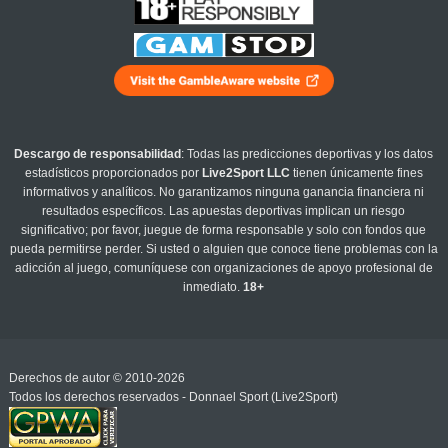
Descargo de responsabilidad
: Todas las predicciones deportivas y los datos
estadísticos proporcionados por
Live2Sport LLC
tienen únicamente fines
informativos y analíticos. No garantizamos ninguna ganancia financiera ni
resultados específicos. Las apuestas deportivas implican un riesgo
significativo; por favor, juegue de forma responsable y solo con fondos que
pueda permitirse perder. Si usted o alguien que conoce tiene problemas con la
adicción al juego, comuníquese con organizaciones de apoyo profesional de
inmediato.
18+
Derechos de autor © 2010-2026
Todos los derechos reservados - Donnael Sport (Live2Sport)