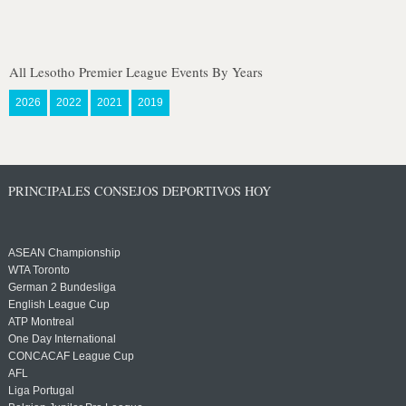
All Lesotho Premier League Events By Years
2026
2022
2021
2019
PRINCIPALES CONSEJOS DEPORTIVOS HOY
ASEAN Championship
WTA Toronto
German 2 Bundesliga
English League Cup
ATP Montreal
One Day International
CONCACAF League Cup
AFL
Liga Portugal