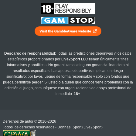
Descargo de responsabilidad
: Todas las predicciones deportivas y los datos
estadísticos proporcionados por
Live2Sport LLC
tienen únicamente fines
informativos y analíticos. No garantizamos ninguna ganancia financiera ni
resultados específicos. Las apuestas deportivas implican un riesgo
significativo; por favor, juegue de forma responsable y solo con fondos que
pueda permitirse perder. Si usted o alguien que conoce tiene problemas con la
adicción al juego, comuníquese con organizaciones de apoyo profesional de
inmediato.
18+
Derechos de autor © 2010-2026
Todos los derechos reservados - Donnael Sport (Live2Sport)