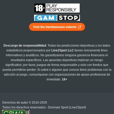
Descargo de responsabilidad
: Todas las predicciones deportivas y los datos
estadísticos proporcionados por
Live2Sport LLC
tienen únicamente fines
informativos y analíticos. No garantizamos ninguna ganancia financiera ni
resultados específicos. Las apuestas deportivas implican un riesgo
significativo; por favor, juegue de forma responsable y solo con fondos que
pueda permitirse perder. Si usted o alguien que conoce tiene problemas con la
adicción al juego, comuníquese con organizaciones de apoyo profesional de
inmediato.
18+
Derechos de autor © 2010-2026
Todos los derechos reservados - Donnael Sport (Live2Sport)