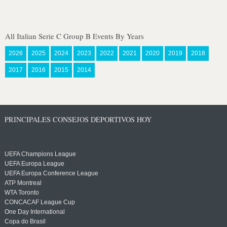
All Italian Serie C Group B Events By Years
2026
2025
2024
2023
2022
2021
2020
2019
2018
2017
2016
2015
2014
PRINCIPALES CONSEJOS DEPORTIVOS HOY
UEFA Champions League
UEFA Europa League
UEFA Europa Conference League
ATP Montreal
WTA Toronto
CONCACAF League Cup
One Day International
Copa do Brasil