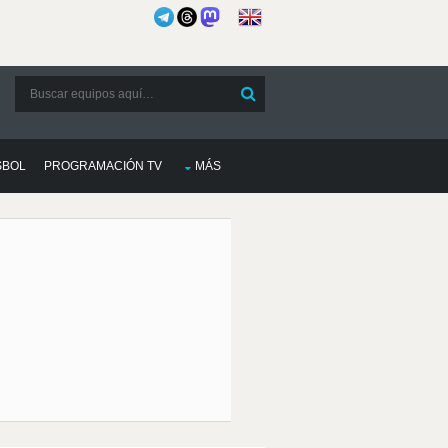
SBOL
PROGRAMACIÓN TV
MÁS