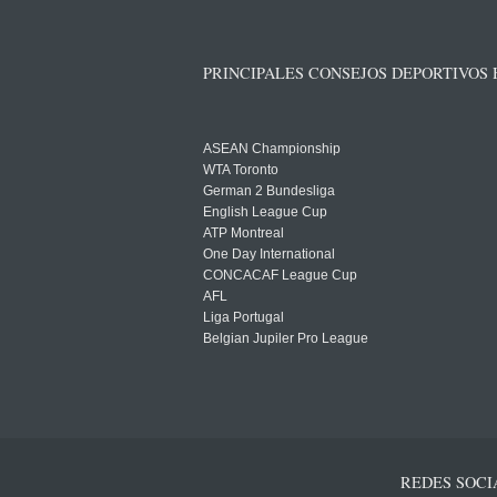
PRINCIPALES CONSEJOS DEPORTIVOS
ASEAN Championship
WTA Toronto
German 2 Bundesliga
English League Cup
ATP Montreal
One Day International
CONCACAF League Cup
AFL
Liga Portugal
Belgian Jupiler Pro League
REDES SOCI