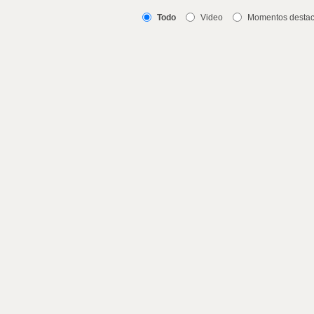
Todo
Video
Momentos desta