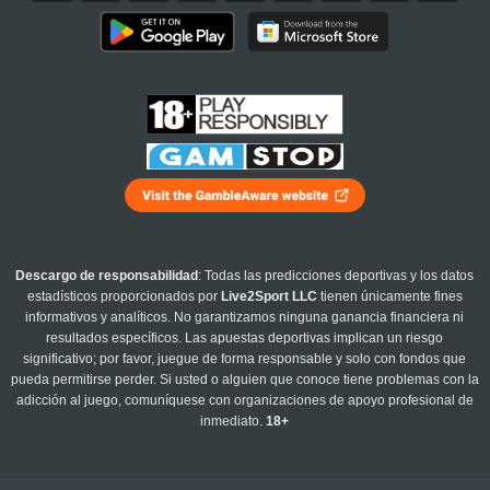
Descargo de responsabilidad
: Todas las predicciones deportivas y los datos
estadísticos proporcionados por
Live2Sport LLC
tienen únicamente fines
informativos y analíticos. No garantizamos ninguna ganancia financiera ni
resultados específicos. Las apuestas deportivas implican un riesgo
significativo; por favor, juegue de forma responsable y solo con fondos que
pueda permitirse perder. Si usted o alguien que conoce tiene problemas con la
adicción al juego, comuníquese con organizaciones de apoyo profesional de
inmediato.
18+