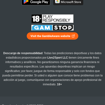
Descargo de responsabilidad
: Todas las predicciones deportivas y los datos
estadísticos proporcionados por
Live2Sport LLC
tienen únicamente fines
informativos y analíticos. No garantizamos ninguna ganancia financiera ni
resultados específicos. Las apuestas deportivas implican un riesgo
significativo; por favor, juegue de forma responsable y solo con fondos que
pueda permitirse perder. Si usted o alguien que conoce tiene problemas con la
adicción al juego, comuníquese con organizaciones de apoyo profesional de
inmediato.
18+