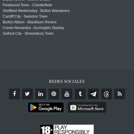
Fleetwood Town - Chesterfield
Sheffield Wednesday - Bolton Wanderers
Cardiff City - Swindon Town
Burton Albion - Blackburn Rovers
Crewe Alexandra - Accrington Stanley
Salford City - Shrewsbury Town
REDES SOCIALES