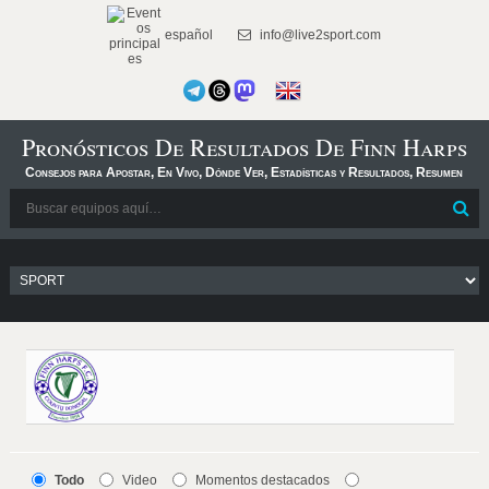
español
info@live2sport.com
Pronósticos De Resultados De Finn Harps
Consejos para Apostar, En Vivo, Dónde Ver, Estadísticas y Resultados, Resumen
Todo
Video
Momentos destacados