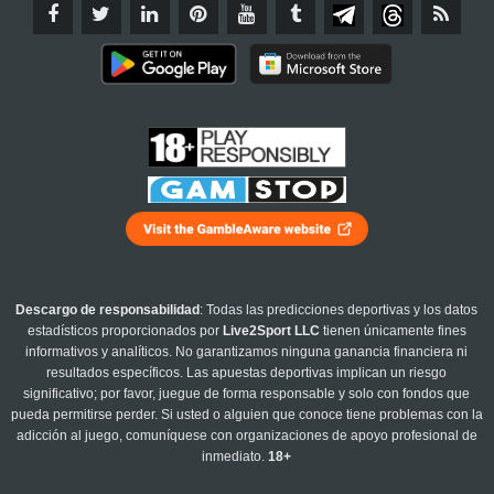
Descargo de responsabilidad
: Todas las predicciones deportivas y los datos
estadísticos proporcionados por
Live2Sport LLC
tienen únicamente fines
informativos y analíticos. No garantizamos ninguna ganancia financiera ni
resultados específicos. Las apuestas deportivas implican un riesgo
significativo; por favor, juegue de forma responsable y solo con fondos que
pueda permitirse perder. Si usted o alguien que conoce tiene problemas con la
adicción al juego, comuníquese con organizaciones de apoyo profesional de
inmediato.
18+