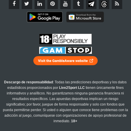
Descargo de responsabilidad
: Todas las predicciones deportivas y los datos
estadísticos proporcionados por
Live2Sport LLC
tienen únicamente fines
informativos y analíticos. No garantizamos ninguna ganancia financiera ni
resultados específicos. Las apuestas deportivas implican un riesgo
significativo; por favor, juegue de forma responsable y solo con fondos que
pueda permitirse perder. Si usted o alguien que conoce tiene problemas con la
adicción al juego, comuníquese con organizaciones de apoyo profesional de
inmediato.
18+